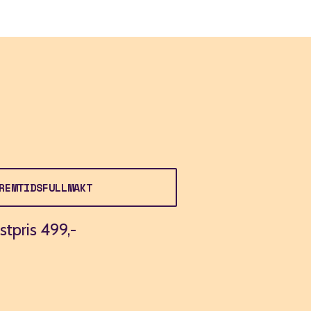
REMTIDSFULLMAKT
stpris 499,-