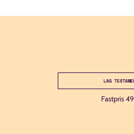
LAG TESTAME
Fastpris 49